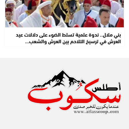
بني ملال.. ندوة علمية تسلط الضوء على دلالات عيد
العرش في ترسيخ التلاحم بين العرش والشعب…