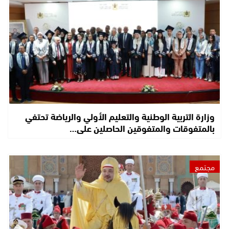
وزارة التربية الوطنية والتعليم الأولي والرياضة تحتفي
بالمتفوقات والمتفوقين الحاصلين على…
مجتمع