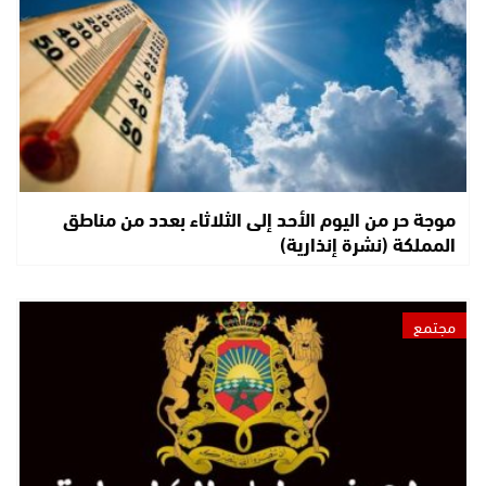
موجة حر من اليوم الأحد إلى الثلاثاء بعدد من مناطق
المملكة (نشرة إنذارية)
مجتمع