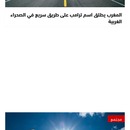
المغرب يطلق اسم ترامب على طريق سريع في الصحراء
الغربية
مجتمع