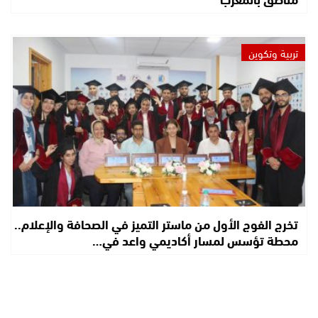
تربية وتكوين
تخرج الفوج الأول من ماستر التميز في الصحافة والإعلام..
محطة تؤسس لمسار أكاديمي واعد في…