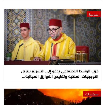
سياسة
حزب الوسط الاجتماعي يدعو إلى التسريع بتنزيل
التوجيهات الملكية وتقليص الفوارق المجالية…
مستجدات