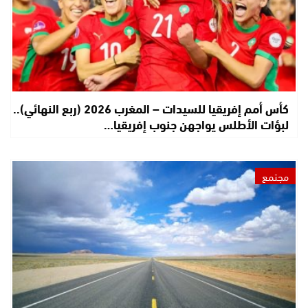
كأس أمم إفريقيا للسيدات – المغرب 2026 (ربع النهائي)..
لبؤات الأطلس يواجهن جنوب إفريقيا…
مجتمع