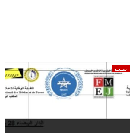
مجتمع