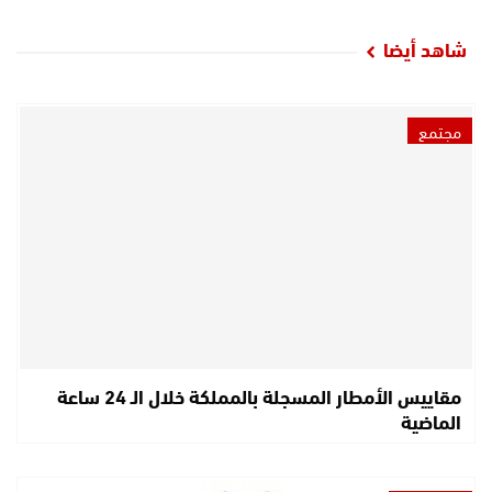
شاهد أيضا
مجتمع
مقاييس الأمطار المسجلة بالمملكة خلال الـ 24 ساعة
الماضية