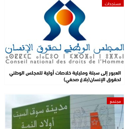
مستجدات
العبور إلى سبتة ومليلية خلاصات أولية للمجلس الوطني
لحقوق الإنسان(بلاغ صحفي)
مجتمع