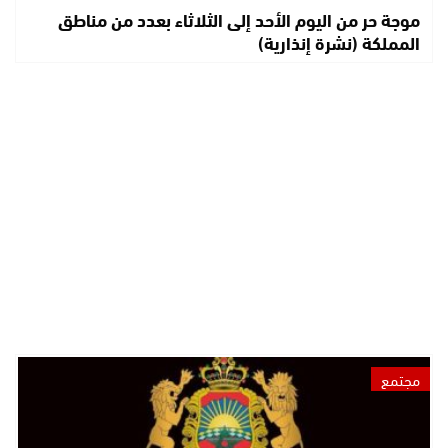
موجة حر من اليوم الأحد إلى الثلاثاء بعدد من مناطق
المملكة (نشرة إنذارية)
مجتمع