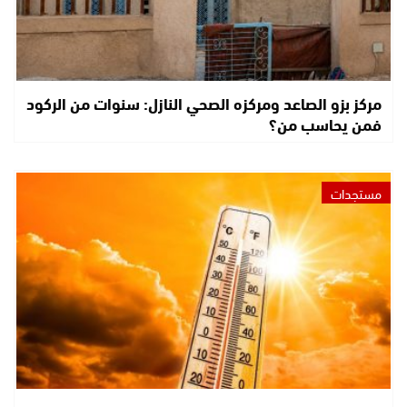
مركز بزو الصاعد ومركزه الصحي النازل: سنوات من الركود
فمن يحاسب من؟
مستجدات