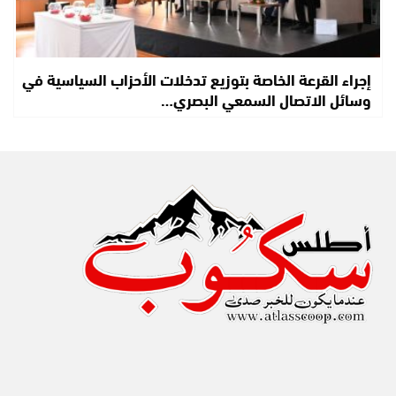
إجراء القرعة الخاصة بتوزيع تدخلات الأحزاب السياسية في
وسائل الاتصال السمعي البصري…