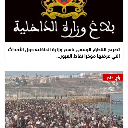
تصريح الناطق الرسمي باسم وزارة الداخلية حول الأحداث
التي عرفتها مؤخرا نقاط العبور…
رأي خاص