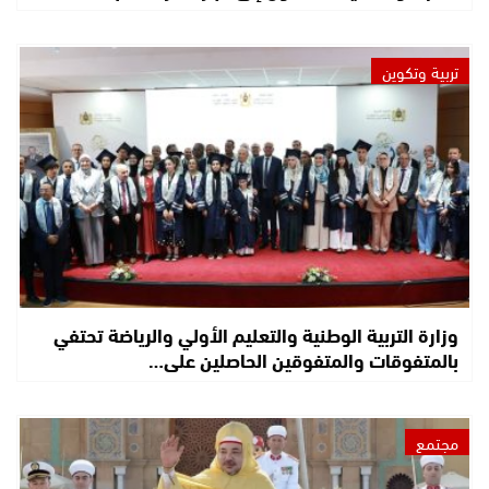
تربية وتكوين
وزارة التربية الوطنية والتعليم الأولي والرياضة تحتفي
بالمتفوقات والمتفوقين الحاصلين على…
مجتمع