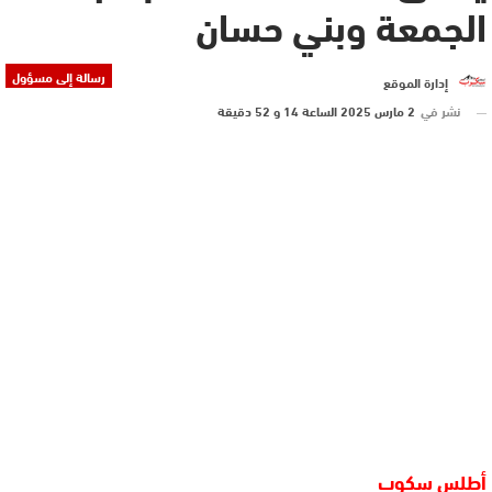
الجمعة وبني حسان
رسالة إلى مسؤول
إدارة الموقع
نشر في
2 مارس 2025 الساعة 14 و 52 دقيقة
أطلس سكوب