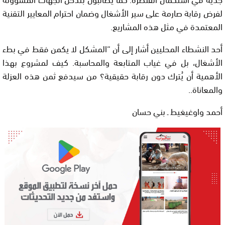
لفرض رقابة صارمة على سير الأشغال وضمان احترام المعايير التقنية
المعتمدة في مثل هذه المشاريع.
أحد النشطاء المحليين أشار إلى أن “المشكل لا يكمن فقط في بطء
الأشغال، بل في غياب المتابعة والمحاسبة. كيف لمشروع بهذا
الأهمية أن يُترك دون رقابة حقيقية؟ من سيدفع ثمن هذه العزلة
والمعاناة..
أحمد واوغيغيط ـ بني حسان