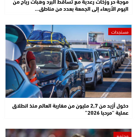
موجة حر وزخات رعدية مع تساقط البرد وهبات رياح من
اليوم الأربعاء إلى الجمعة بعدد من مناطق…
مستجدات
دخول أزيد من 2,7 مليون من مغاربة العالم منذ انطلاق
عملية “مرحبا 2026”
مجتمع