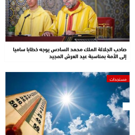
صاحب الجلالة الملك محمد السادس يوجه خطابا ساميا
إلى الأمة بمناسبة عيد العرش المجيد
مستجدات