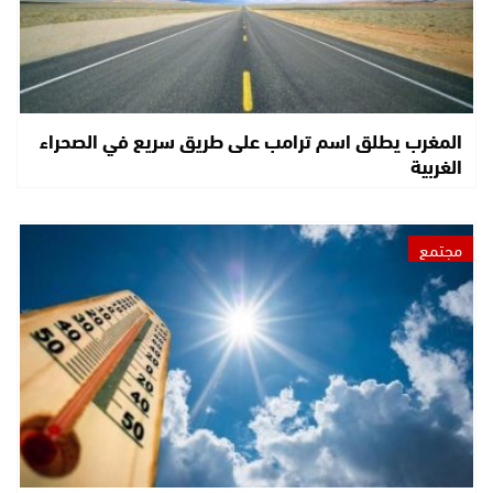
المغرب يطلق اسم ترامب على طريق سريع في الصحراء
الغربية
مجتمع