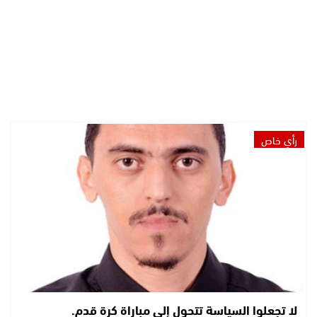
رأي خاص
لا تجعلوا السياسة تتحول إلى مباراة كرة قدم.