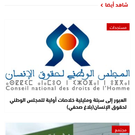
شاهد أيضا
مستجدات
العبور إلى سبتة ومليلية خلاصات أولية للمجلس الوطني
لحقوق الإنسان(بلاغ صحفي)
مجتمع