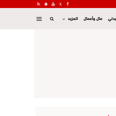
دتي
مال وأعمال
المزيد