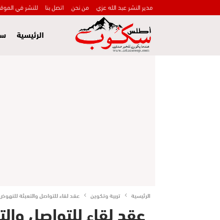
مدير النشر عبد الله عزي
من نحن
اتصل بنا
للنشر في الموق
الرئيسية
سي
الرئيسية
تربية وتكوين
عقد لقاء للتواصل والتعبئة للنهوض 
عقد لقاء للتواصل وال