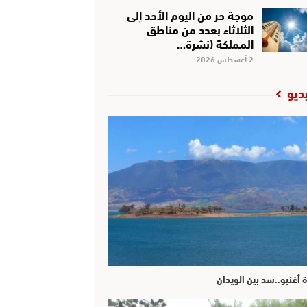
موجة حر من اليوم الأحد إلى
الثلاثاء بعدد من مناطق
المملكة (نشرة…
2 أغسطس 2026
ديو
ة أغنبو..سد بين الويدان