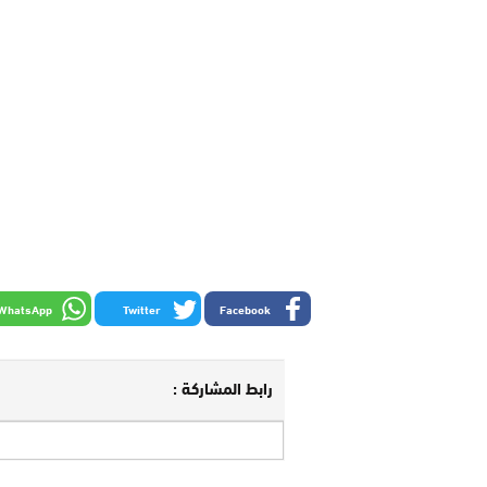
WhatsApp
Twitter
Facebook
رابط المشاركة :