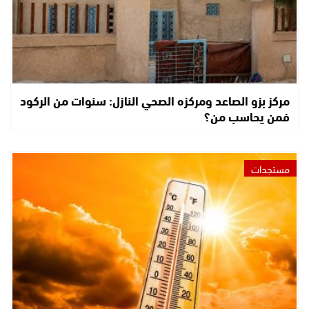
مركز بزو الصاعد ومركزه الصحي النازل: سنوات من الركود
فمن يحاسب من؟
مستجدات