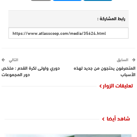
رابط المشاركة :
السابق
التالي
المتصرفون يحتجون من جديد لهذه
دوري واولى لكرة القدم : ملخص
الأسباب
دور المجموعات
تعليقات الزوار
شاهد أيضا