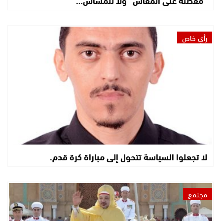
“مفصلة على المقاس” ولا للمساس…
رأي خاص
لا تجعلوا السياسة تتحول إلى مباراة كرة قدم.
مجتمع