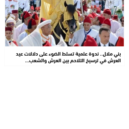
بني ملال.. ندوة علمية تسلط الضوء على دلالات عيد
العرش في ترسيخ التلاحم بين العرش والشعب…