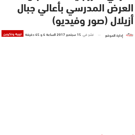
العرض المدرسي بأعالي جبال
أزيلال (صور وفيديو)
تربية وتكوين
نشر في
15 سبتمبر 2017 الساعة 4 و 45 دقيقة
إدارة الموقع