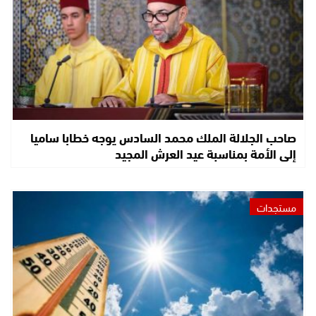
صاحب الجلالة الملك محمد السادس يوجه خطابا ساميا
إلى الأمة بمناسبة عيد العرش المجيد
مستجدات