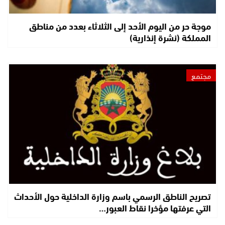
موجة حر من اليوم الأحد إلى الثلاثاء بعدد من مناطق
المملكة (نشرة إنذارية)
مجتمع
تصريح الناطق الرسمي باسم وزارة الداخلية حول الأحداث
التي عرفتها مؤخرا نقاط العبور…