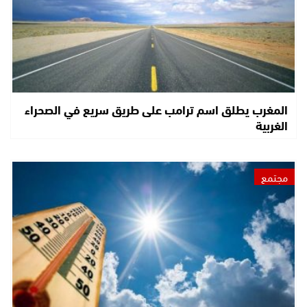
المغرب يطلق اسم ترامب على طريق سريع في الصحراء
الغربية
مجتمع