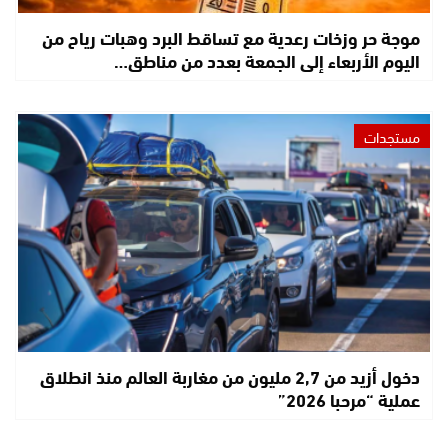
موجة حر وزخات رعدية مع تساقط البرد وهبات رياح من
اليوم الأربعاء إلى الجمعة بعدد من مناطق…
مستجدات
دخول أزيد من 2,7 مليون من مغاربة العالم منذ انطلاق
عملية “مرحبا 2026”