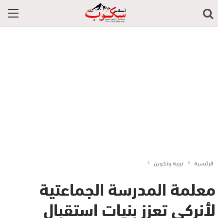
الرئيسية
تربية وتكوين
معلمة المدرسة الجماعتية
لأنركي تعزز بنيات استقبال