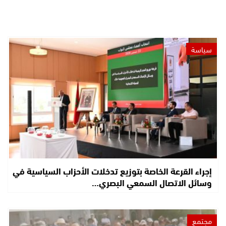
سياسة
إجراء القرعة الخاصة بتوزيع تدخلات الأحزاب السياسية في
وسائل الاتصال السمعي البصري…
مجتمع