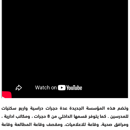
وتضم هذه المؤسسة الجديدة عدة حجرات دراسية واربع سكنيات
للمدرسين . كما يتوفر قسمها الداخلي من 8 حجرات ، ومكاتب ادارية ،
ومرافق صحية، وقاعة للاعلاميات، ومقصف وقاعة المطالعة وقاعة