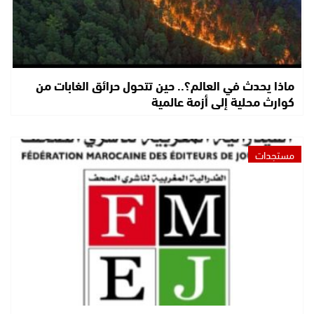
ماذا يحدث في العالم؟.. حين تتحول حرائق الغابات من
كوارث محلية إلى أزمة عالمية
مستجدات