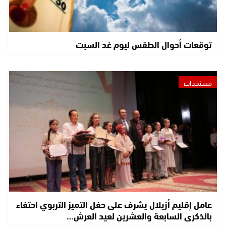
توقعات أحوال الطقس ليوم غد السبت
مستجدات
عامل إقليم أزيلال يشرف على حفل التميز التربوي احتفاء
بالذكرى السابعة والعشرين لعيد العرش…