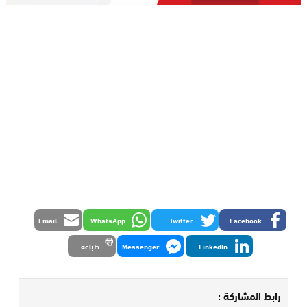
Email
WhatsApp
Twitter
Facebook
LinkedIn
Messenger
طباعة
رابط المشاركة :