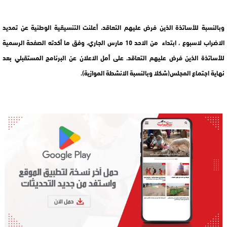
وبالنسبة للأساتذة الذين فرض عليهم التعاقد، أعلنت التنسيقية الوطنية عن تمديد
الاضراب لاسبوع ، ابتداء من الاحد 10 مارس الجاري، وفق ما أكدته الصفحة الرسمية
للأساتذة الذين فرض عليهم التعاقد. على أمل الاعلان عن البرنامج المستقبلي بعد
نهاية اجتماع المجلس(شكلا وبالنسبة الانشطة الموازية).