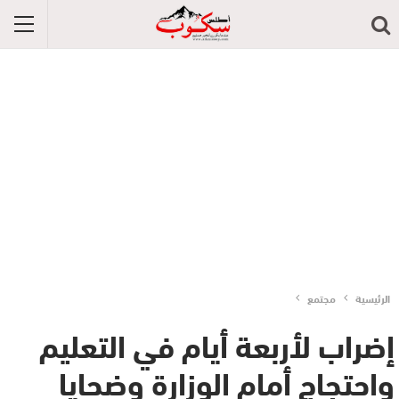
الرئيسية
مجتمع
إضراب لأربعة أيام في التعليم
واحتجاج أمام الوزارة وضحايا