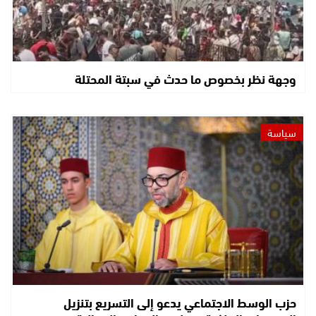
وجهة نظر بخصوص ما حدث في سبتة المحتلة
سياسة
حزب الوسط الاجتماعي يدعو إلى التسريع بتنزيل