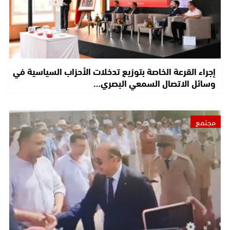
إجراء القرعة الخاصة بتوزيع تدخلات الأحزاب السياسية في
وسائل الاتصال السمعي البصري…
مجتمع