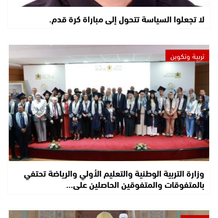
لا تجعلوا السياسة تتحول إلى مباراة كرة قدم.
تربية وتكوين
وزارة التربية الوطنية والتعليم الأولي والرياضة تحتفي
بالمتفوقات والمتفوقين الحاصلين على…