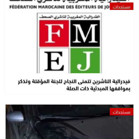
مستجدات
فيدرالية الناشرين تتمنى النجاح للجنة المؤقتة وتذكر
بمواقفها المبدئية ذات الصلة
مستجدات