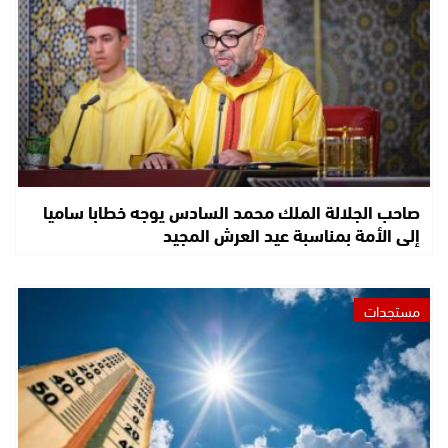
صاحب الجلالة الملك محمد السادس يوجه خطابا ساميا
إلى الأمة بمناسبة عيد العرش المجيد
مستجدات