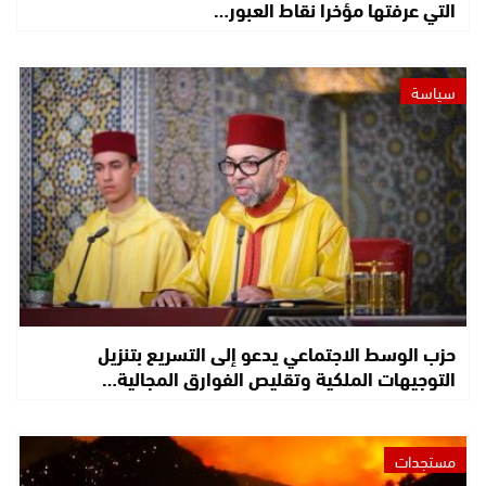
التي عرفتها مؤخرا نقاط العبور…
سياسة
حزب الوسط الاجتماعي يدعو إلى التسريع بتنزيل
التوجيهات الملكية وتقليص الفوارق المجالية…
مستجدات