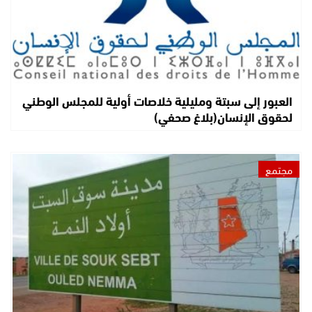
العبور إلى سبتة ومليلية خلاصات أولية للمجلس الوطني
لحقوق الإنسان(بلاغ صحفي)
مجتمع