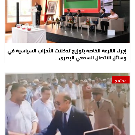
إجراء القرعة الخاصة بتوزيع تدخلات الأحزاب السياسية في
وسائل الاتصال السمعي البصري…
مجتمع