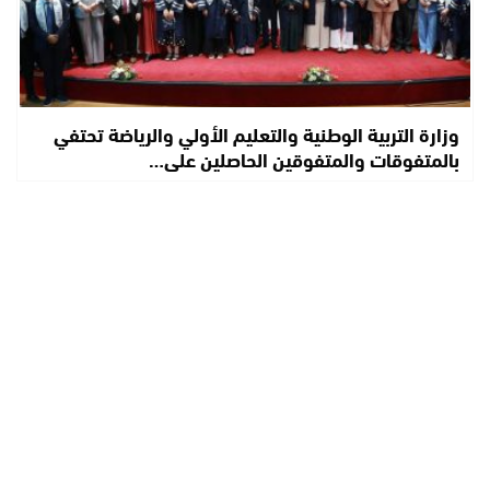
وزارة التربية الوطنية والتعليم الأولي والرياضة تحتفي
بالمتفوقات والمتفوقين الحاصلين على…