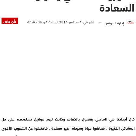
السعادة
رأي خاص
نشر في
4 سبتمبر 2016 الساعة 4 و 35 دقيقة
إدارة الموقع
كان أجدادنا في الماضي يقنعون بالكفاف وكانت لهم قوانين تساعدهم على حل
المشاكل الكثيرة . فعاشوا حياة بسيطة غير معقدة ، فاختلفوا عن الشعوب الأخرى