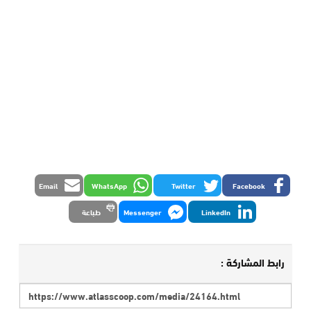
Email
WhatsApp
Twitter
Facebook
LinkedIn
Messenger
طباعة
رابط المشاركة :