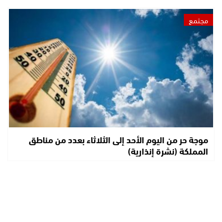
مجتمع
موجة حر من اليوم الأحد إلى الثلاثاء بعدد من مناطق
المملكة (نشرة إنذارية)