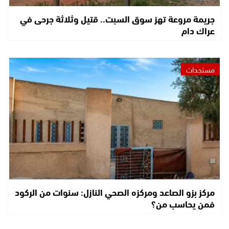
جريمة مروعة تهز سوق السبت.. قتيل وثلاثة جرحى في
عراك دام
مستجدات
مركز بزو الصاعد ومركزه الصحي النازل: سنوات من الركود
فمن يحاسب من؟