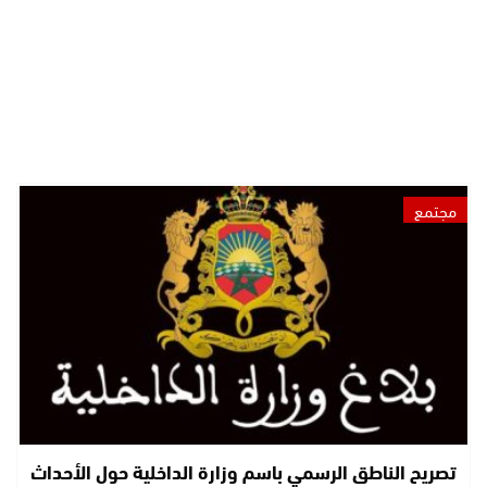
مجتمع
تصريح الناطق الرسمي باسم وزارة الداخلية حول الأحداث