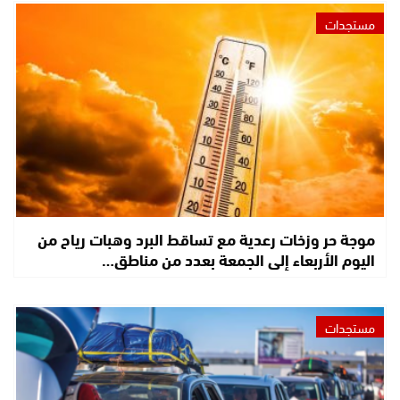
مستجدات
موجة حر وزخات رعدية مع تساقط البرد وهبات رياح من
اليوم الأربعاء إلى الجمعة بعدد من مناطق…
مستجدات