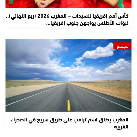
كأس أمم إفريقيا للسيدات – المغرب 2026 (ربع النهائي)..
لبؤات الأطلس يواجهن جنوب إفريقيا…
مجتمع
المغرب يطلق اسم ترامب على طريق سريع في الصحراء
الغربية