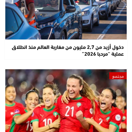
دخول أزيد من 2,7 مليون من مغاربة العالم منذ انطلاق
عملية “مرحبا 2026”
مجتمع