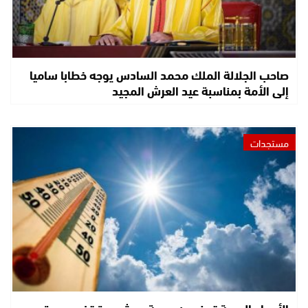
صاحب الجلالة الملك محمد السادس يوجه خطابا ساميا
إلى الأمة بمناسبة عيد العرش المجيد
مستجدات
الأرصاد الجوية تحذر من موجة حر شديدة تضرب عدة