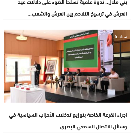
بني ملال.. ندوة علمية تسلط الضوء على دلالات عيد
العرش في ترسيخ التلاحم بين العرش والشعب…
سياسة
إجراء القرعة الخاصة بتوزيع تدخلات الأحزاب السياسية في
وسائل الاتصال السمعي البصري…