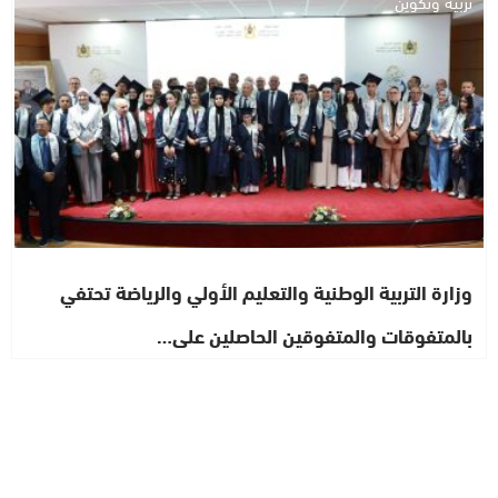
تربية وتكوين
وزارة التربية الوطنية والتعليم الأولي والرياضة تحتفي
بالمتفوقات والمتفوقين الحاصلين على…