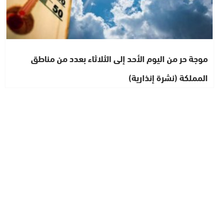
موجة حر من اليوم الأحد إلى الثلاثاء بعدد من مناطق
المملكة (نشرة إنذارية)