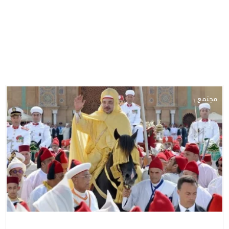
مجتمع