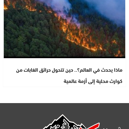
ماذا يحدث في العالم؟.. حين تتحول حرائق الغابات من
كوارث محلية إلى أزمة عالمية