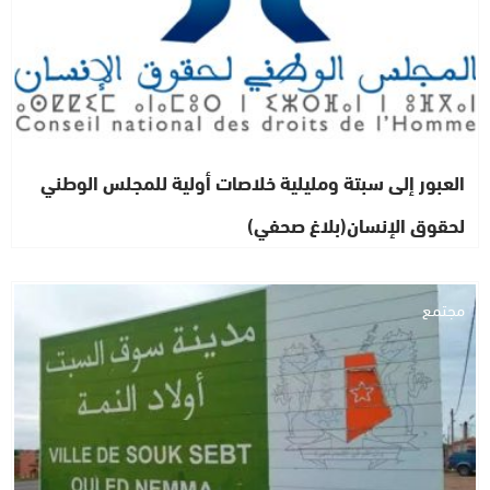
العبور إلى سبتة ومليلية خلاصات أولية للمجلس الوطني
لحقوق الإنسان(بلاغ صحفي)
مجتمع