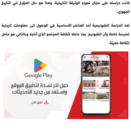
كانت دراسته على مجال تعوزه الوثيقة التاريخية، وهذا هو حال المؤرخ في التاريخ
الجهوي.
تعد الدراسة الطبونيمية أحد العناصر الأساسية في الوصول الى معلومات تاريخية
غميسة خاصة وأن الطبونيم يعد حاملا لثقافة المجتمع الذي أنتجه وبالتالي هو حامل
لثقافة معينة.