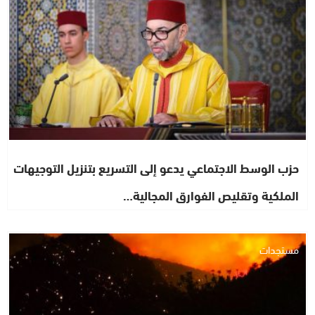
حزب الوسط الاجتماعي يدعو إلى التسريع بتنزيل التوجيهات
الملكية وتقليص الفوارق المجالية…
مستجدات