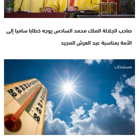
صاحب الجلالة الملك محمد السادس يوجه خطابا ساميا إلى
الأمة بمناسبة عيد العرش المجيد
مستجدات