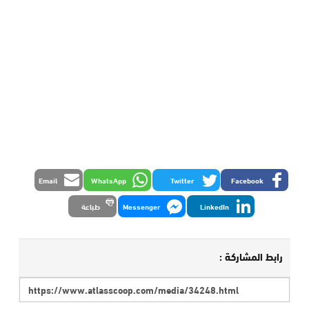
Email
WhatsApp
Twitter
Facebook
LinkedIn
Messenger
طباعة
رابط المشاركة :