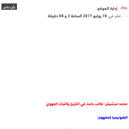
رأي خاص
إدارة الموقع
نشر في
18 يوليو 2017 الساعة 2 و 08 دقيقة
محمد مرشيش: طالب باحث في التاريخ والتراث الجهوي
الطبونيميا كمفهوم: