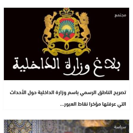
مجتمع
تصريح الناطق الرسمي باسم وزارة الداخلية حول الأحداث
التي عرفتها مؤخرا نقاط العبور…
سياسة