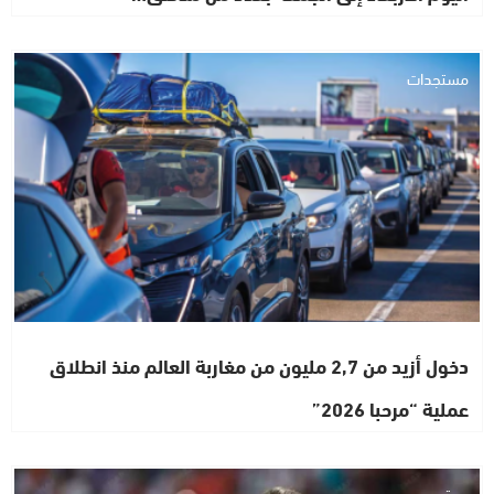
مستجدات
دخول أزيد من 2,7 مليون من مغاربة العالم منذ انطلاق
عملية “مرحبا 2026”
مجتمع