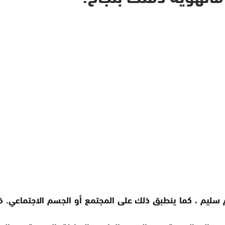
 سليم ، كما ينطبق ذلك على المجتمع أو الجسم الاجتماعي. فك