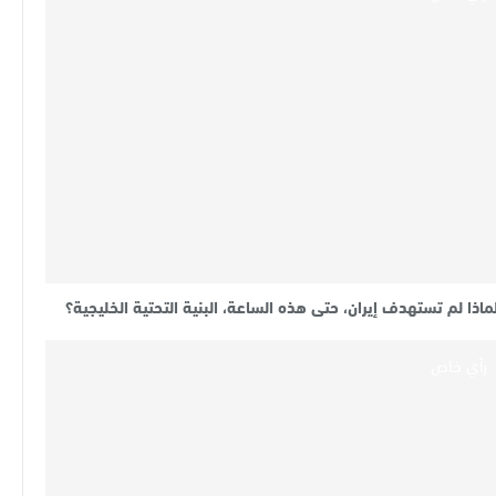
ماذا لم تستهدف إيران، حتى هذه الساعة، البنية التحتية الخليجية؟
رأي خاص