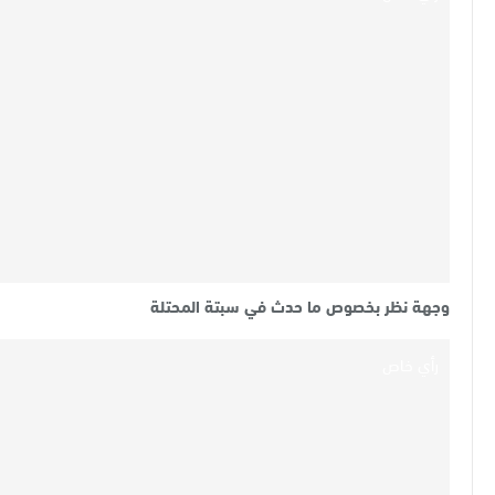
وجهة نظر بخصوص ما حدث في سبتة المحتلة
رأي خاص