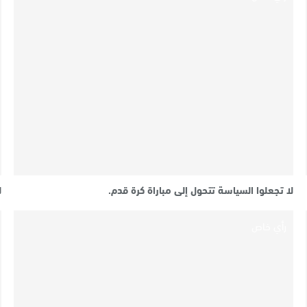
لا تجعلوا السياسة تتحول إلى مباراة كرة قدم.
ل
رأي خاص