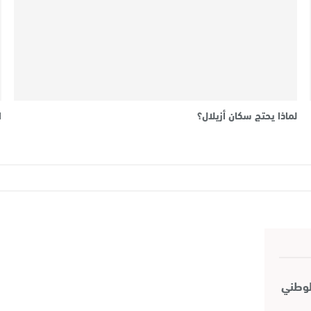
لماذا يحتج سكان أزيلال؟
ا
لوطني