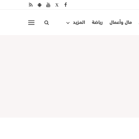
مال وأعمال
رياضة
المزيد