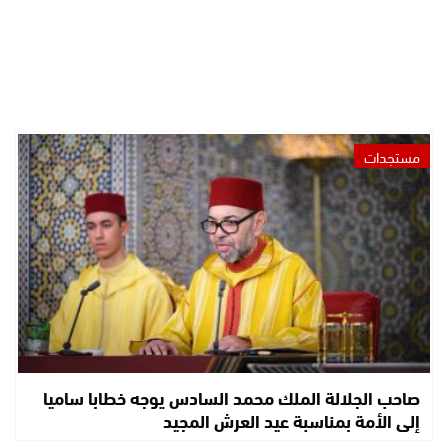
مستجدات
صاحب الجلالة الملك محمد السادس يوجه خطابا ساميا
إلى الأمة بمناسبة عيد العرش المجيد