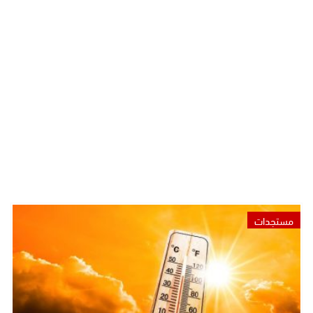
مستجدات