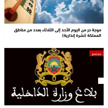
موجة حر من اليوم الأحد إلى الثلاثاء بعدد من مناطق
المملكة (نشرة إنذارية)
مجتمع