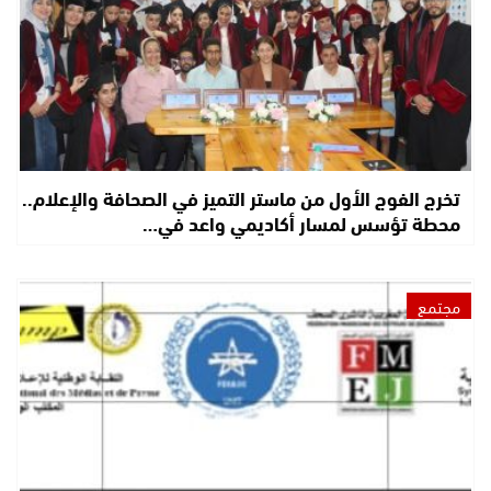
تخرج الفوج الأول من ماستر التميز في الصحافة والإعلام..
محطة تؤسس لمسار أكاديمي واعد في…
مجتمع