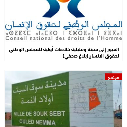
العبور إلى سبتة ومليلية خلاصات أولية للمجلس الوطني
لحقوق الإنسان(بلاغ صحفي)
مجتمع