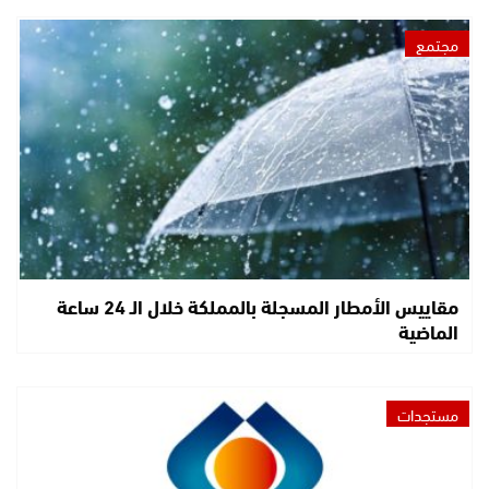
مجتمع
مقاييس الأمطار المسجلة بالمملكة خلال الـ 24 ساعة
الماضية
مستجدات