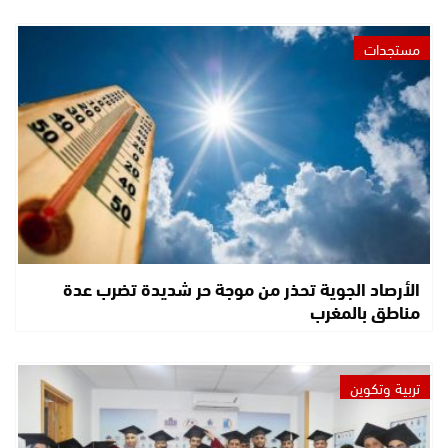
مستجدات
الأرصاد الجوية تحذر من موجة حر شديدة تضرب عدة
مناطق بالمغرب
تربية وتكوين