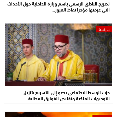
تصريح الناطق الرسمي باسم وزارة الداخلية حول الأحداث
التي عرفتها مؤخرا نقاط العبور…
سياسة
حزب الوسط الاجتماعي يدعو إلى التسريع بتنزيل
التوجيهات الملكية وتقليص الفوارق المجالية…