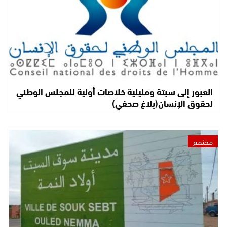
العبور إلى سبتة ومليلية خلاصات أولية للمجلس الوطني
لحقوق الإنسان(بلاغ صحفي)
مجتمع