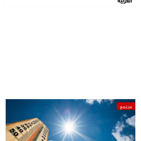
مجتمع