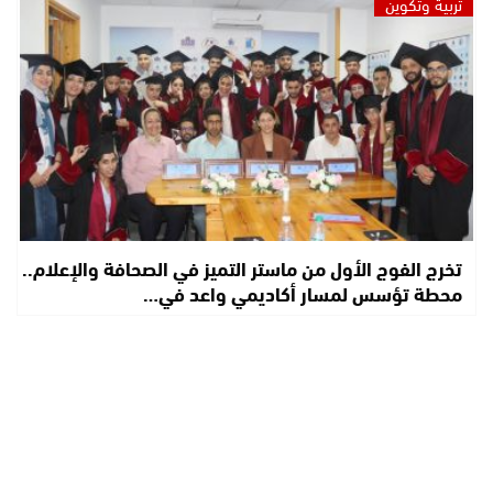
تربية وتكوين
تخرج الفوج الأول من ماستر التميز في الصحافة والإعلام..
محطة تؤسس لمسار أكاديمي واعد في…