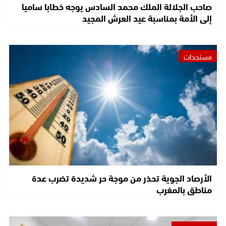
صاحب الجلالة الملك محمد السادس يوجه خطابا ساميا
إلى الأمة بمناسبة عيد العرش المجيد
مستجدات
الأرصاد الجوية تحذر من موجة حر شديدة تضرب عدة
مناطق بالمغرب