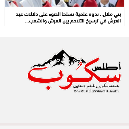
بني ملال.. ندوة علمية تسلط الضوء على دلالات عيد
العرش في ترسيخ التلاحم بين العرش والشعب…