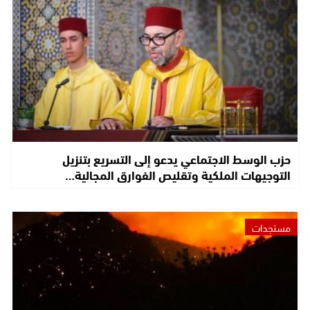
حزب الوسط الاجتماعي يدعو إلى التسريع بتنزيل
التوجيهات الملكية وتقليص الفوارق المجالية…
مستجدات