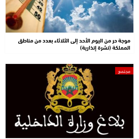
موجة حر من اليوم الأحد إلى الثلاثاء بعدد من مناطق
المملكة (نشرة إنذارية)
مجتمع