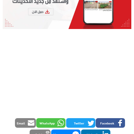
Email
WhatsApp
Twitter
Facebook