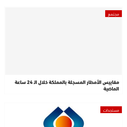
مجتمع
مقاييس الأمطار المسجلة بالمملكة خلال الـ 24 ساعة
الماضية
مستجدات