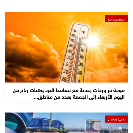
مستجدات
موجة حر وزخات رعدية مع تساقط البرد وهبات رياح من
اليوم الأربعاء إلى الجمعة بعدد من مناطق…
مستجدات