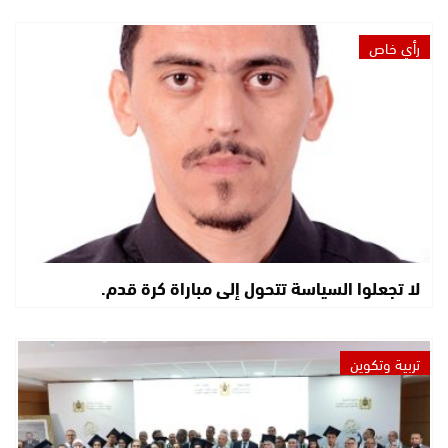
رأي خاص
لا تجعلوا السياسة تتحول إلى مباراة كرة قدم.
تربية وتكوين