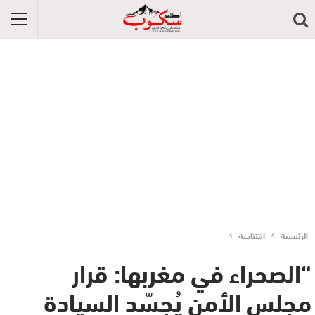
الرئيسية
افتتاحية
“الصحراء في مغربها: قرار
مجلس الأمن يُجسّد السيادة