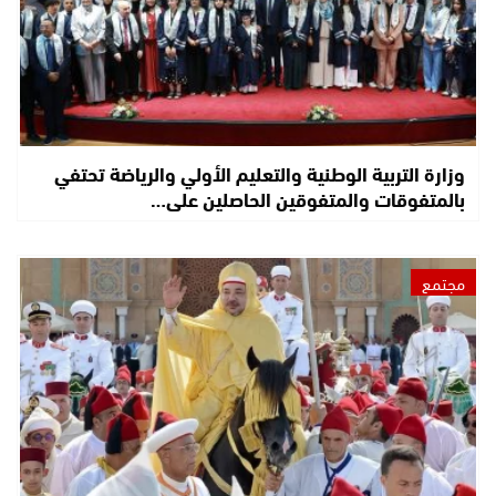
وزارة التربية الوطنية والتعليم الأولي والرياضة تحتفي
بالمتفوقات والمتفوقين الحاصلين على…
مجتمع