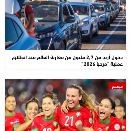
دخول أزيد من 2,7 مليون من مغاربة العالم منذ انطلاق
عملية “مرحبا 2026”
مجتمع