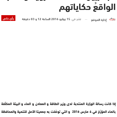
الواقعُ حكاياتهم
رأي خاص
نشر في
15 يوليو 2016 الساعة 12 و 03 دقيقة
إدارة الموقع
إذا كانت رسالة الوزارة المنتدبة لدى وزير الطاقة و المعادن و الماء و البيئة المكلّفة
بالماء المؤرّخ في 4 مارس 2016 و التي توصّلت به جمعيتا الأمل للتنمية والمحافظة