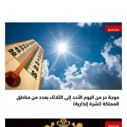
مجتمع
موجة حر من اليوم الأحد إلى الثلاثاء بعدد من مناطق
المملكة (نشرة إنذارية)
مجتمع