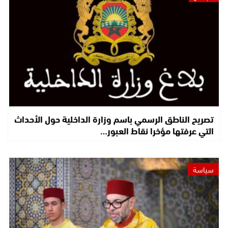
تصريح الناطق الرسمي باسم وزارة الداخلية حول الأحداث
التي عرفتها مؤخرا نقاط العبور…
سياسة