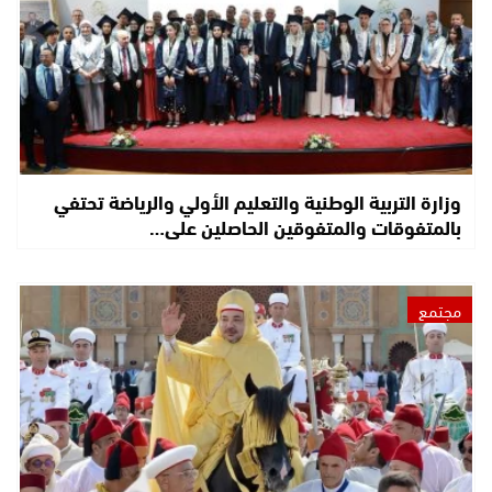
وزارة التربية الوطنية والتعليم الأولي والرياضة تحتفي
بالمتفوقات والمتفوقين الحاصلين على…
مجتمع