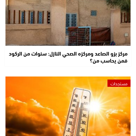
مركز بزو الصاعد ومركزه الصحي النازل: سنوات من الركود
فمن يحاسب من؟
مستجدات