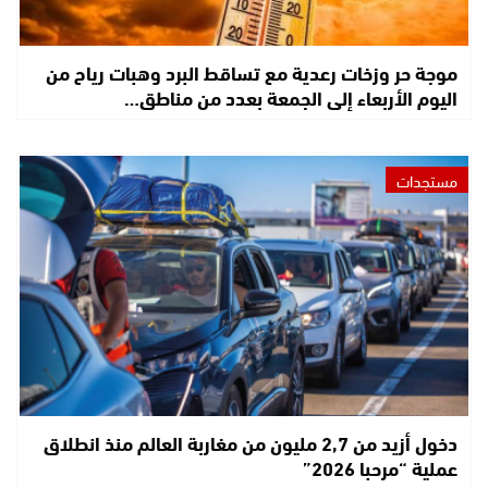
موجة حر وزخات رعدية مع تساقط البرد وهبات رياح من
اليوم الأربعاء إلى الجمعة بعدد من مناطق…
مستجدات
دخول أزيد من 2,7 مليون من مغاربة العالم منذ انطلاق
عملية “مرحبا 2026”