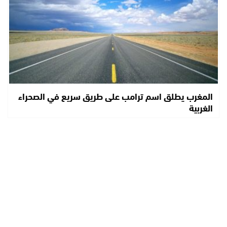
المغرب يطلق اسم ترامب على طريق سريع في الصحراء
الغربية