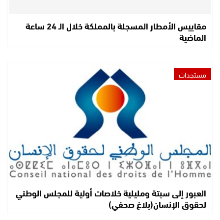
مقاييس الأمطار المسجلة بالمملكة خلال الـ 24 ساعة
الماضية
مستجدات
العبور إلى سبتة ومليلية خلاصات أولية للمجلس الوطني
لحقوق الإنسان(بلاغ صحفي)