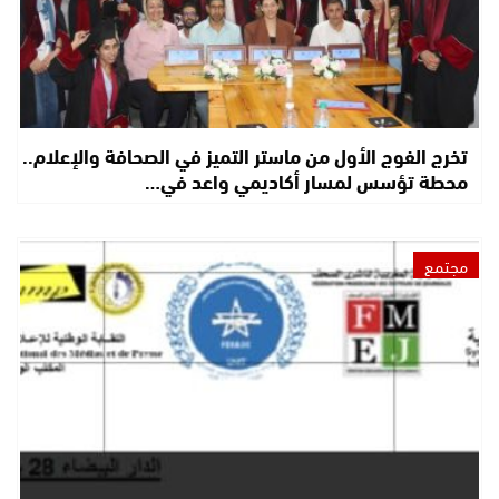
تخرج الفوج الأول من ماستر التميز في الصحافة والإعلام..
محطة تؤسس لمسار أكاديمي واعد في…
مجتمع