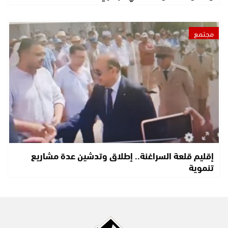
مجتمع
إقليم قلعة السراغنة.. إطلاق وتدشين عدة مشاريع
تنموية