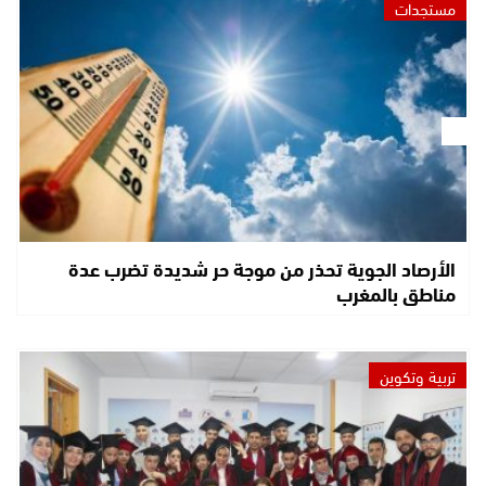
مستجدات
الأرصاد الجوية تحذر من موجة حر شديدة تضرب عدة
مناطق بالمغرب
تربية وتكوين