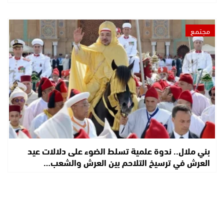
مجتمع
بني ملال.. ندوة علمية تسلط الضوء على دلالات عيد
العرش في ترسيخ التلاحم بين العرش والشعب…