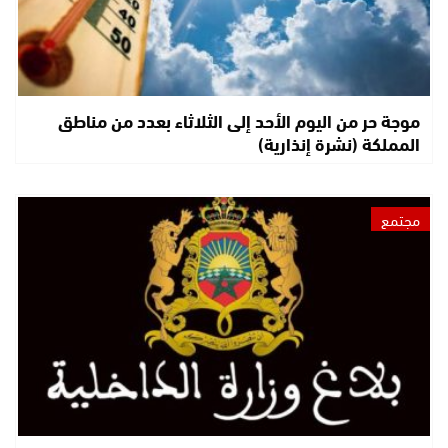
موجة حر من اليوم الأحد إلى الثلاثاء بعدد من مناطق
المملكة (نشرة إنذارية)
مجتمع