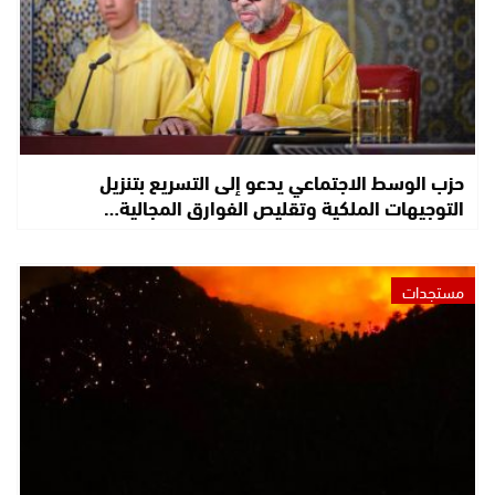
حزب الوسط الاجتماعي يدعو إلى التسريع بتنزيل
التوجيهات الملكية وتقليص الفوارق المجالية…
مستجدات