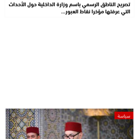
تصريح الناطق الرسمي باسم وزارة الداخلية حول الأحداث
التي عرفتها مؤخرا نقاط العبور…
سياسة