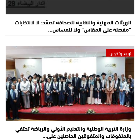
الهيئات المهنية والنقابية للصحافة تصعّد: لا لانتخابات
“مفصلة على المقاس” ولا للمساس…
تربية وتكوين
وزارة التربية الوطنية والتعليم الأولي والرياضة تحتفي
بالمتفوقات والمتفوقين الحاصلين على…