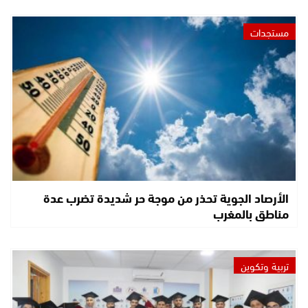
مستجدات
الأرصاد الجوية تحذر من موجة حر شديدة تضرب عدة
مناطق بالمغرب
تربية وتكوين