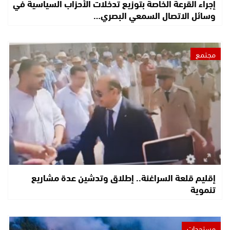
إجراء القرعة الخاصة بتوزيع تدخلات الأحزاب السياسية في
وسائل الاتصال السمعي البصري…
مجتمع
إقليم قلعة السراغنة.. إطلاق وتدشين عدة مشاريع
تنموية
مستجدات