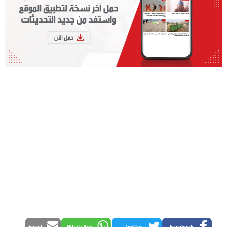
Email
WhatsApp
Twitter
Facebook