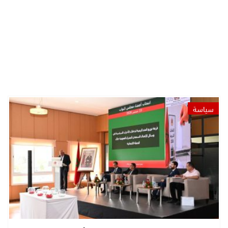
سياسة