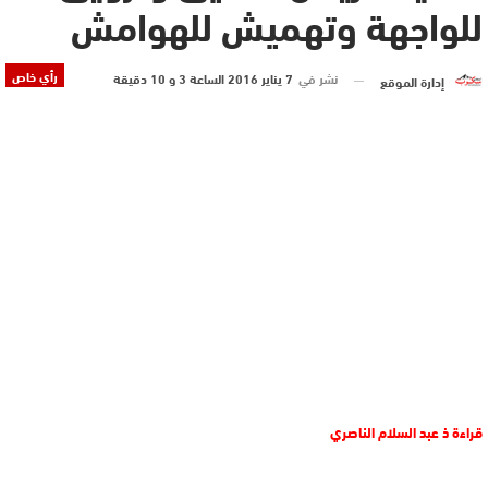
للواجهة وتهميش للهوامش
رأي خاص
نشر في
7 يناير 2016 الساعة 3 و 10 دقيقة
إدارة الموقع
قراءة ذ عبد السلام الناصري