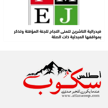
فيدرالية الناشرين تتمنى النجاح للجنة المؤقتة وتذكر
بمواقفها المبدئية ذات الصلة