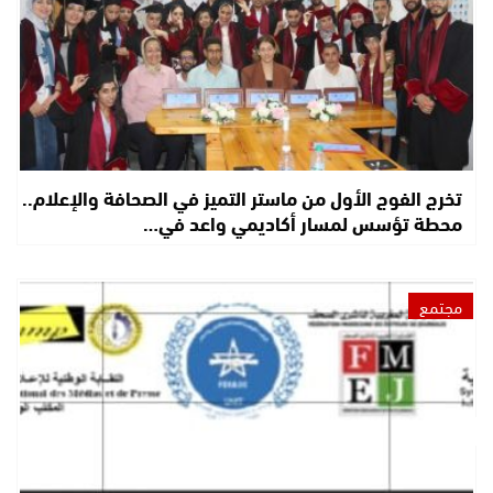
تخرج الفوج الأول من ماستر التميز في الصحافة والإعلام..
محطة تؤسس لمسار أكاديمي واعد في…
مجتمع