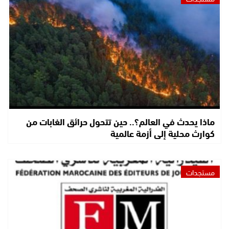
ماذا يحدث في العالم؟.. حين تتحول حرائق الغابات من
كوارث محلية إلى أزمة عالمية
مستجدات