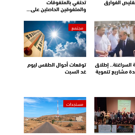
قليص الفوارق
تحتفي بالمتفوقات
والمتفوقين الحاصلين على…
مجتمع
 السراغنة.. إطلاق
توقعات أحوال الطقس ليوم
ة مشاريع تنموية
غد السبت
مستجدات