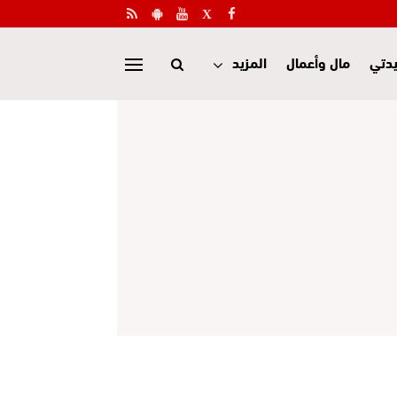
دتي
مال وأعمال
المزيد