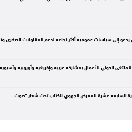
 يدعو إلى سياسات عمومية أكثر نجاعة لدعم المقاولات الصغرى وت
للملتقى الدولي للأعمال بمشاركة عربية وإفريقية وأوروبية وآسيوية
لدورة السابعة عشرة للمعرض الجهوي للكتاب تحت شعار “صوت…